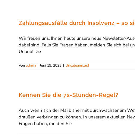
Zahlungsausfälle durch Insolvenz – so si
Wir freuen uns, Ihnen heute unsere neue Newsletter-Ausg
dabei sind. Falls Sie Fragen haben, melden Sie sich be
Urlaub! Die
Von
admin
|
Juni 19, 2023
|
Uncategorized
Kennen Sie die 72-Stunden-Regel?
Auch wenn sich der Mai bisher mit durchwachsenem Wetter
draußen verbringen zu können. In unserem aktuellen News
Fragen haben, melden Sie