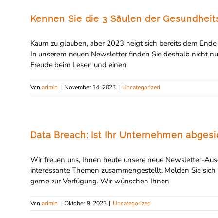
Kennen Sie die 3 Säulen der Gesundheit
Kaum zu glauben, aber 2023 neigt sich bereits dem Ende z
In unserem neuen Newsletter finden Sie deshalb nicht n
Freude beim Lesen und einen
Von
admin
|
November 14, 2023
|
Uncategorized
Data Breach: Ist Ihr Unternehmen abgesi
Wir freuen uns, Ihnen heute unsere neue Newsletter-Ausg
interessante Themen zusammengestellt. Melden Sie sich
gerne zur Verfügung. Wir wünschen Ihnen
Von
admin
|
Oktober 9, 2023
|
Uncategorized