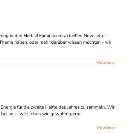
wung in den Herbst! Für unseren aktuellen Newsletter
m Thema haben, oder mehr darüber wissen möchten - wir
Weiterlesen
nergie für die zweite Hälfte des Jahres zu sammeln. Wir
h bei uns - wir stehen wie gewohnt gerne
Weiterlesen