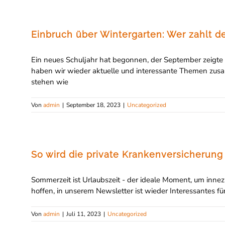
Einbruch über Wintergarten: Wer zahlt 
Ein neues Schuljahr hat begonnen, der September zeigte s
haben wir wieder aktuelle und interessante Themen zusa
stehen wie
Von
admin
|
September 18, 2023
|
Uncategorized
So wird die private Krankenversicherung 
Sommerzeit ist Urlaubszeit - der ideale Moment, um inn
hoffen, in unserem Newsletter ist wieder Interessantes f
Von
admin
|
Juli 11, 2023
|
Uncategorized