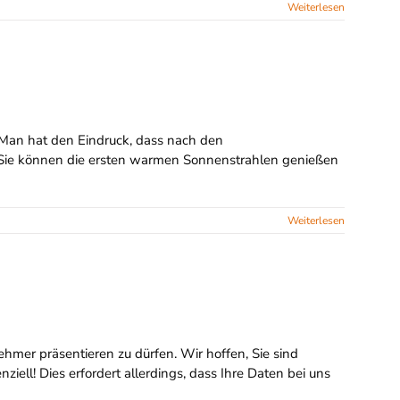
Weiterlesen
 Man hat den Eindruck, dass nach den
n, Sie können die ersten warmen Sonnenstrahlen genießen
Weiterlesen
hmer präsentieren zu dürfen. Wir hoffen, Sie sind
iell! Dies erfordert allerdings, dass Ihre Daten bei uns