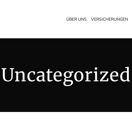
ÜBER UNS
VERSICHERUNGEN
Uncategorized