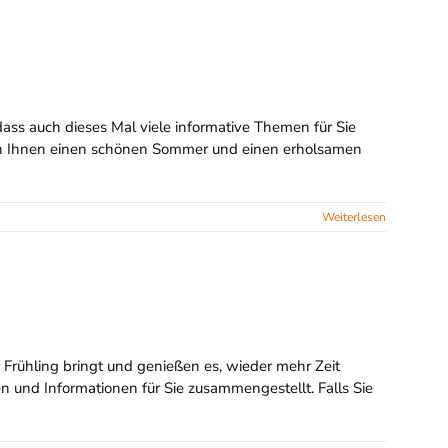
ass auch dieses Mal viele informative Themen für Sie
chen Ihnen einen schönen Sommer und einen erholsamen
Weiterlesen
 Frühling bringt und genießen es, wieder mehr Zeit
 und Informationen für Sie zusammengestellt. Falls Sie