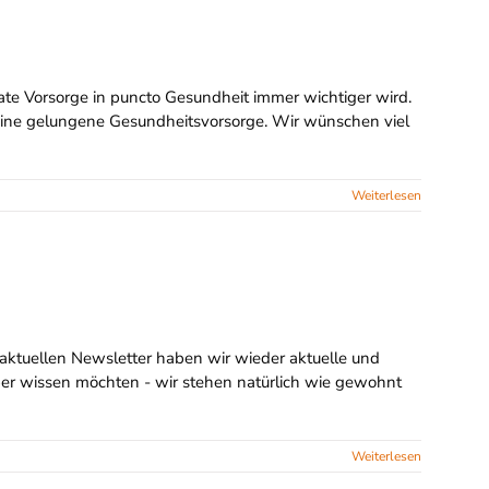
vate Vorsorge in puncto Gesundheit immer wichtiger wird.
 eine gelungene Gesundheitsvorsorge. Wir wünschen viel
Weiterlesen
 aktuellen Newsletter haben wir wieder aktuelle und
er wissen möchten - wir stehen natürlich wie gewohnt
Weiterlesen