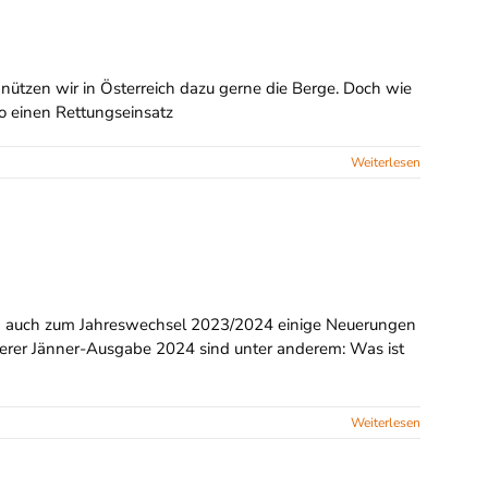
h nützen wir in Österreich dazu gerne die Berge. Doch wie
so einen Rettungseinsatz
Weiterlesen
raten auch zum Jahreswechsel 2023/2024 einige Neuerungen
erer Jänner-Ausgabe 2024 sind unter anderem: Was ist
Weiterlesen